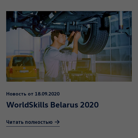
Новость от 18.09.2020
WorldSkills Belarus 2020
Читать полностью