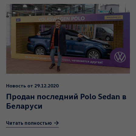
Новость от 29.12.2020
Продан последний Polo Sedan в
Беларуси
Читать полностью