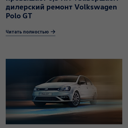
дилерский ремонт Volkswagen
Polo GT
Читать полностью