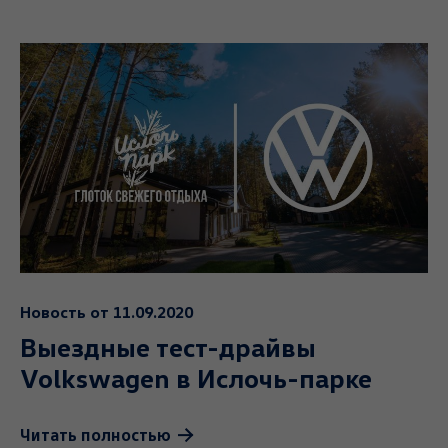
Новость от 11.09.2020
Выездные тест-драйвы
Volkswagen в Ислочь-парке
Читать полностью