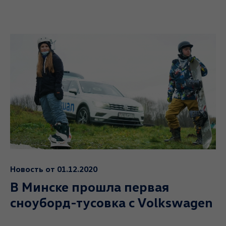
Новость от 01.12.2020
В Минске прошла первая
сноуборд-тусовка c Volkswagen