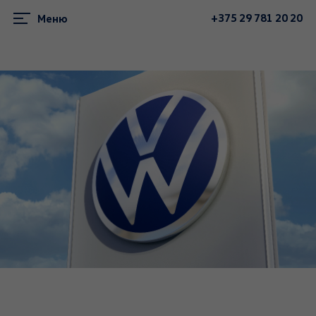
+375 29 781 20 20
Меню