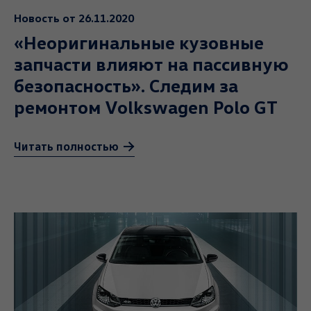
Новость от 26.11.2020
«Неоригинальные кузовные
запчасти влияют на пассивную
безопасность». Следим за
ремонтом Volkswagen Polo GT
Читать полностью