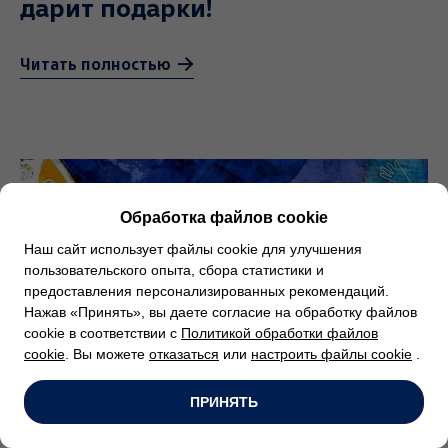
дарит подарки!
Читать полностью
Обработка файлов cookie
Наш сайт использует файлы cookie для улучшения
пользовательского опыта, сбора статистики и
предоставления персонализированных рекомендаций.
Нажав «Принять», вы даете согласие на обработку файлов
cookie в соответствии с
Политикой обработки файлов
cookie
. Вы можете
отказаться
или
настроить файлы cookie
.
ПРИНЯТЬ
Новость от 17.07.2020