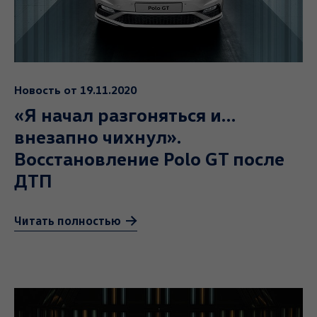
Новость от 19.11.2020
«Я начал разгоняться и…
внезапно чихнул».
Восстановление Polo GT после
ДТП
Читать полностью