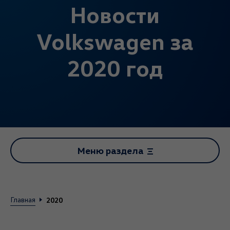
Новости
Volkswagen за
2020 год
Меню раздела
2020
Главная