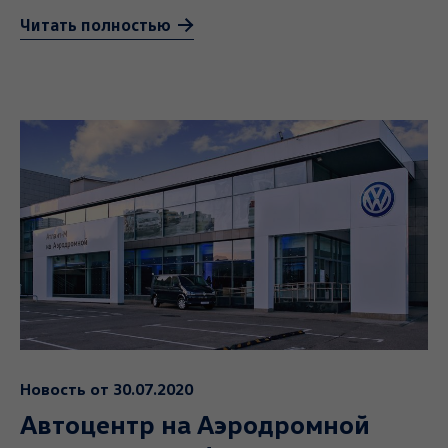
Читать полностью
Новость от 30.07.2020
Автоцентр на Аэродромной