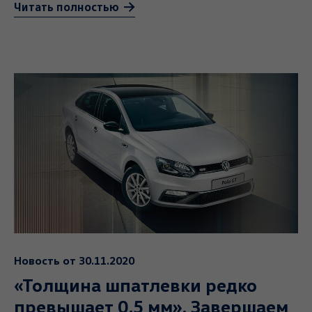
Читать полностью
Новость от 30.11.2020
«Толщина шпатлевки редко
превышает 0,5 мм». Завершаем