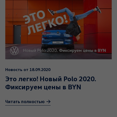
Новость от 18.09.2020
Это легко! Новый Polo 2020.
Фиксируем цены в BYN
Читать полностью