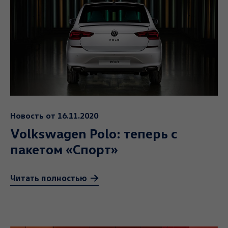
Новость от 16.11.2020
Volkswagen Polo: теперь с
пакетом «Спорт»
Читать полностью