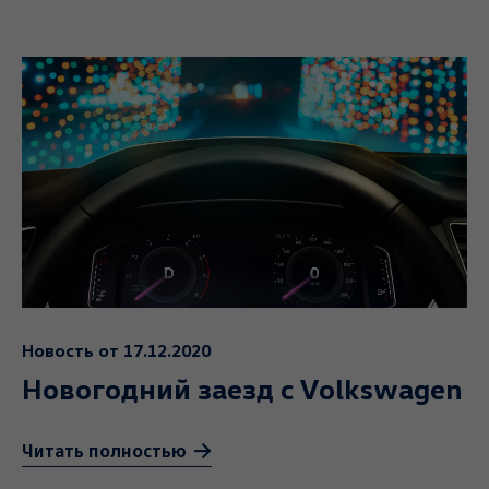
Новость от 17.12.2020
Новогодний заезд c Volkswagen
Читать полностью