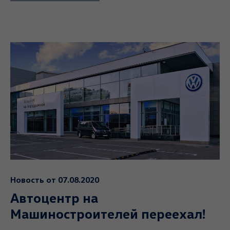
Новость от 07.08.2020
Автоцентр на
Машиностроителей переехал!