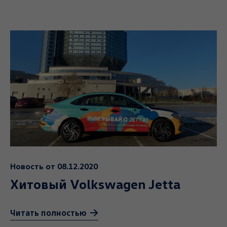
Новость от 08.12.2020
Хитовый Volkswagen Jetta
Читать полностью