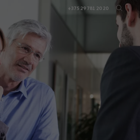
+375 29 781 20 20