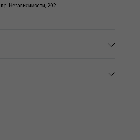
пр. Независимости, 202