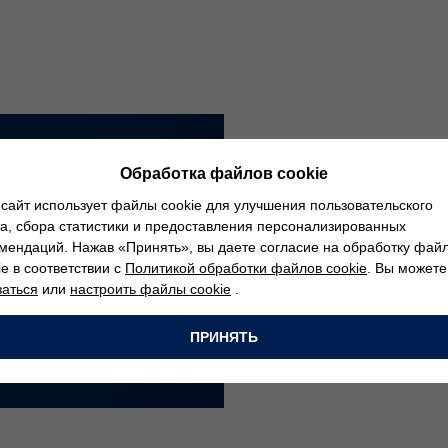
ия
Обработка файлов cookie
сайт использует файлы cookie для улучшения пользовательского
а, сбора статистики и предоставления персонализированных
мендаций. Нажав «Принять», вы даете согласие на обработку фай
ie в соответствии с
Политикой обработки файлов cookie
. Вы можете
заться
или
настроить файлы cookie
.
ПРИНЯТЬ