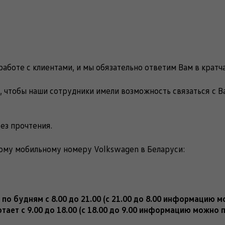
аботе с клиентами, и мы обязательно ответим Вам в кратч
, чтобы наши сотрудники имели возможность связаться с В
ез прочтения.
ному мобильному номеру Volkswagen в Беларуси:
по будням с 8.00 до 21.00 (с 21.00 до 8.00 информацию 
ет с 9.00 до 18.00 (с 18.00 до 9.00 информацию можно 