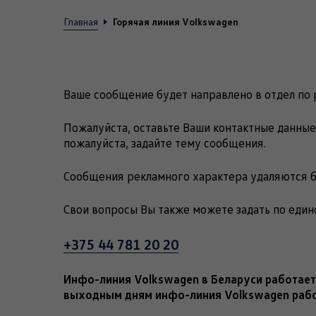
Горячая линия Volkswagen
Главная
Ваше сообщение будет направлено в отдел по р
Пожалуйста, оставьте Ваши контактные данные
пожалуйста, задайте тему сообщения.
Сообщения рекламного характера удаляются б
Свои вопросы Вы также можете задать по еди
+375 44 781 20 20
Инфо-линия Volkswagen в Беларуси работает 
выходным дням инфо-линия Volkswagen работа