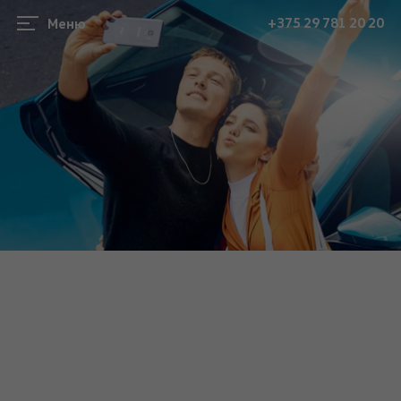
+375 29 781 20 20
Меню