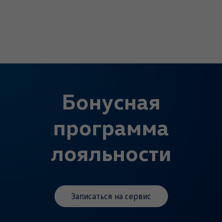
Бонусная
программа
лояльности
Записаться на сервис