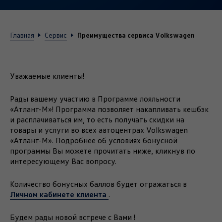
Преимущества сервиса Volkswagen
Главная
Сервис
Уважаемые клиенты!
Рады вашему участию в Программе лояльности
«Атлант-М»! Программа позволяет накапливать кешбэк
и расплачиваться им, то есть получать скидки на
товары и услуги во всех автоцентрах Volkswagen
«Атлант-М». Подробнее об условиях бонусной
программы Вы можете прочитать ниже, кликнув по
интересующему Вас вопросу.
Количество бонусных баллов будет отражаться в
Личном кабинете клиента
.
Будем рады новой встрече с Вами !