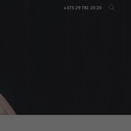
+375 29 781 20 20