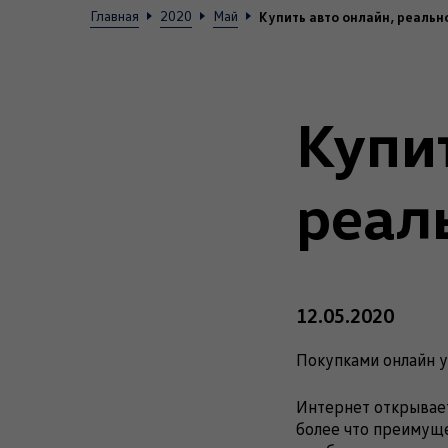
Купить авто онлайн, реальн
Главная
2020
Май
Купи
реал
12.05.2020
Покупками онлайн у
Интернет открывает
более что преимуще