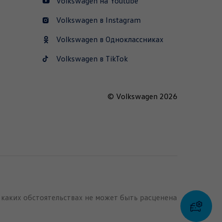
Volkswagen на Youtube
Volkswagen в Instagram
Volkswagen в Одноклассниках
Volkswagen в TikTok
© Volkswagen 2026
 каких обстоятельствах не может быть расценена