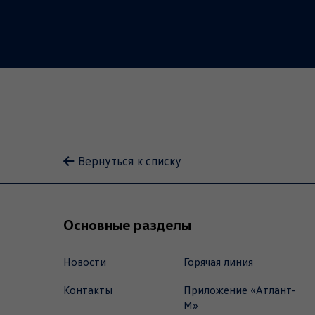
Вернуться к списку
Основные разделы
Новости
Горячая линия
Контакты
Приложение «Атлант-
М»