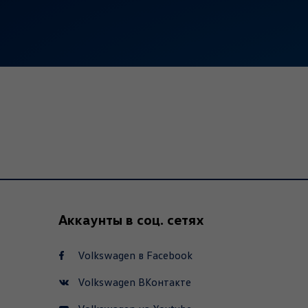
Аккаунты в соц. сетях
Volkswagen в Facebook
Volkswagen ВКонтакте