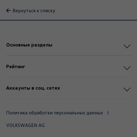
Вернуться к списку
Основные разделы
Рейтинг
Аккаунты в соц. сетях
Политика обработки персональных данных
VOLKSWAGEN AG