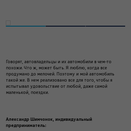
Говорят, автовладельцы и их автомобили в чем-то
похожи. Что ж, может быть. Я люблю, когда все
продумано до мелочей. Поэтому и мой автомобиль
такой же. В нем реализовано все для того, чтобы я
испытывал удовольствие от любой, даже самой
маленькой, поездки.
Александр Шимчонок, индивидуальный
предприниматель: