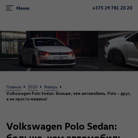
+375 29 781 20 20
Меню
Главная
2020
Январь
Volkswagen Polo Sedan: больше, чем автомобиль. Polo – друг,
а не просто машина!
Volkswagen Polo Sedan:
больше, чем автомобиль.