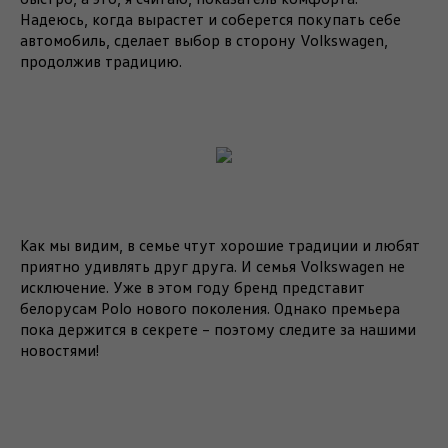
Надеюсь, когда вырастет и соберется покупать себе
автомобиль, сделает выбор в сторону Volkswagen,
продолжив традицию.
Как мы видим, в семье чтут хорошие традиции и любят
приятно удивлять друг друга. И семья Volkswagen не
исключение. Уже в этом году бренд представит
белорусам Polo нового поколения. Однако премьера
пока держится в секрете – поэтому следите за нашими
новостями!