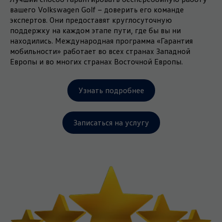
вашего Volkswagen Golf − доверить его команде
экспертов. Они предоставят круглосуточную
поддержку на каждом этапе пути, где бы вы ни
находились. Международная программа «Гарантия
мобильности» работает во всех странах Западной
Европы и во многих странах Восточной Европы.
Узнать подробнее
Записаться на услугу