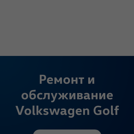
Ремонт и
обслуживание
Volkswagen Golf