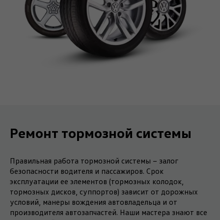
Ремонт тормозной системы
Правильная работа тормозной системы − залог
безопасности водителя и пассажиров. Срок
эксплуатации ее элементов (тормозных колодок,
тормозных дисков, суппортов) зависит от дорожных
условий, манеры вождения автовладельца и от
производителя автозапчастей. Наши мастера знают все