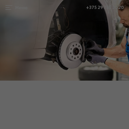
+375 29 781 20 20
Меню