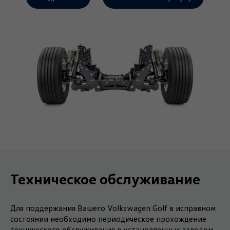
Техническое обслуживание
Для поддержания Вашего Volkswagen Golf в исправном
состоянии необходимо периодическое прохождение
технического обслуживания в установленных заводом-