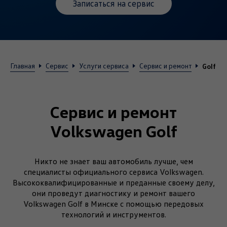
Записаться на сервис
Golf
Главная
Сервис
Услуги сервиса
Сервис и ремонт
Сервис и ремонт
Volkswagen Golf
Никто не знает ваш автомобиль лучше, чем
специалисты официального сервиса Volkswagen.
Высококвалифицированные и преданные своему делу,
они проведут диагностику и ремонт вашего
Volkswagen Golf в Минске с помощью передовых
технологий и инструментов.