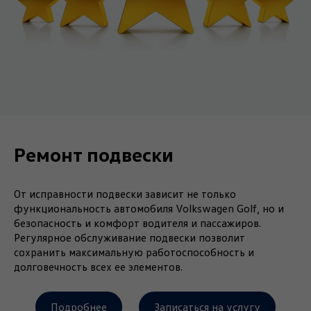
Ремонт подвески
От исправности подвески зависит не только
функциональность автомобиля Volkswagen Golf, но и
безопасность и комфорт водителя и пассажиров.
Регулярное обслуживание подвески позволит
сохранить максимальную работоспособность и
долговечность всех ее элементов.
Подробнее
Записаться на услугу