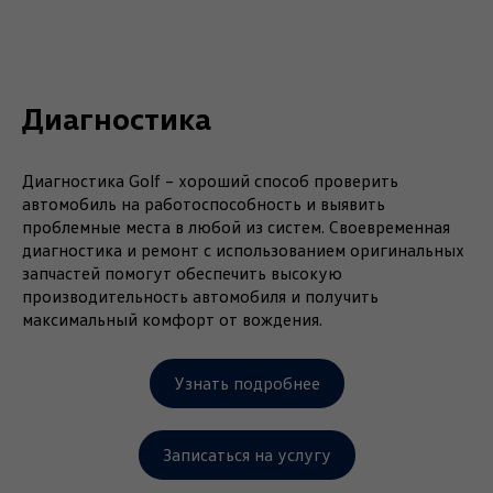
Диагностика
Диагностика Golf – хороший способ проверить
автомобиль на работоспособность и выявить
проблемные места в любой из систем. Своевременная
диагностика и ремонт с использованием оригинальных
запчастей помогут обеспечить высокую
производительность автомобиля и получить
максимальный комфорт от вождения.
Узнать подробнее
Записаться на услугу