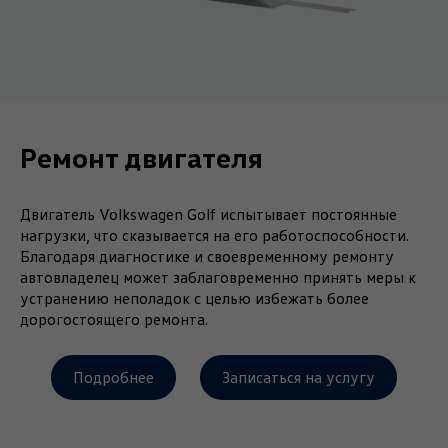
Ремонт двигателя
Двигатель Volkswagen Golf испытывает постоянные
нагрузки, что сказывается на его работоспособности.
Благодаря диагностике и своевременному ремонту
автовладелец может заблаговременно принять меры к
устранению неполадок с целью избежать более
дорогостоящего ремонта.
Подробнее
Записаться на услугу