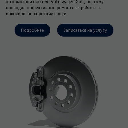
о тормозной системе Volkswagen Golf, поэтому
проводят эффективные ремонтные работы в
максимально короткие сроки.
Подробнее
Записаться на услугу