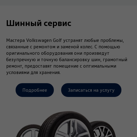
Шинный сервис
Мастера Volkswagen Golf устранят любые проблемы,
связанные с ремонтом и заменой колес. С помощью
оригинального оборудования они произведут
безупречную и точную балансировку шин, грамотный
ремонт, предоставят помещение с оптимальными
условиями для хранения.
Подробнее
Записаться на услугу