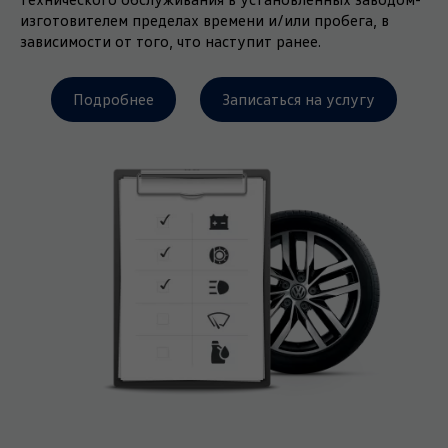
изготовителем пределах времени и/или пробега, в
зависимости от того, что наступит ранее.
Подробнее
Записаться на услугу