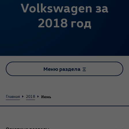
Volkswagen за
2018 год
Меню раздела
Июнь
Главная
2018