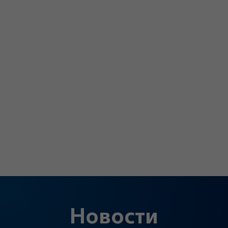
Новости