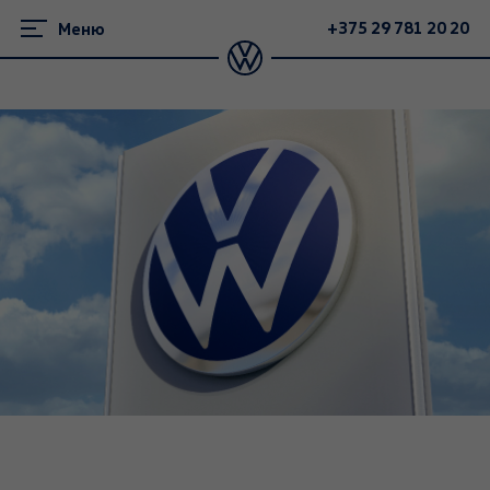
+375 29 781 20 20
Меню