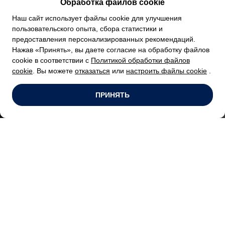
Обработка файлов cookie
Наш сайт использует файлы cookie для улучшения
пользовательского опыта, сбора статистики и
предоставления персонализированных рекомендаций.
Нажав «Принять», вы даете согласие на обработку файлов
cookie в соответствии с
Политикой обработки файлов
cookie
. Вы можете
отказаться
или
настроить файлы cookie
.
ПРИНЯТЬ
Главная
Блог
Технические статьи
Что такое ТО автомобиля?