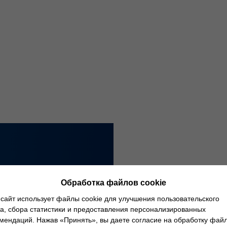
Обработка файлов cookie
сайт использует файлы cookie для улучшения пользовательского
а, сбора статистики и предоставления персонализированных
мендаций. Нажав «Принять», вы даете согласие на обработку фай