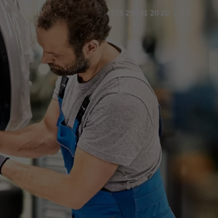
+375 29 781 20 20