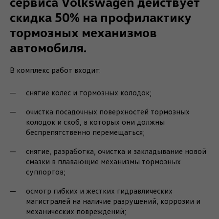
сервиса Volkswagen действует
скидка 50% на профилактику
тормозных механизмов
автомобиля.
В комплекс работ входит:
снятие колес и тормозных колодок;
очистка посадочных поверхностей тормозных
колодок и скоб, в которых они должны
беспрепятственно перемещаться;
снятие, разработка, очистка и закладывание новой
смазки в плавающие механизмы тормозных
суппортов;
осмотр гибких и жестких гидравлических
магистралей на наличие разрушений, коррозии и
механических повреждений;