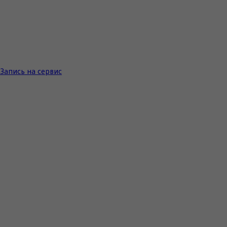
Запись на сервис