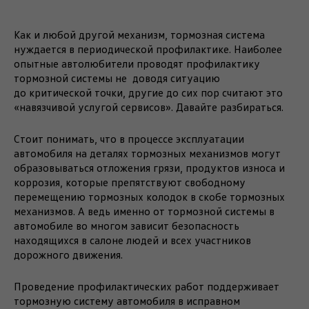
Как и любой другой механизм, тормозная система
нуждается в периодической профилактике. Наиболее
опытные автолюбители проводят профилактику
тормозной системы не доводя ситуацию
до критической точки, другие до сих пор считают это
«навязчивой услугой сервисов». Давайте разбираться.
Стоит понимать, что в процессе эксплуатации
автомобиля на деталях тормозных механизмов могут
образовываться отложения грязи, продуктов износа и
коррозия, которые препятствуют свободному
перемещению тормозных колодок в скобе тормозных
механизмов. А ведь именно от тормозной системы в
автомобиле во многом зависит безопасность
находящихся в салоне людей и всех участников
дорожного движения.
Проведение профилактических работ поддерживает
тормозную систему автомобиля в исправном