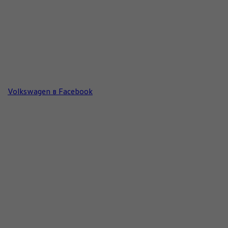
Volkswagen в Facebook