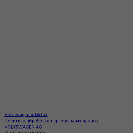
Volkswagen в TikTok
Политика обработки персональных данных
VOLKSWAGEN AG