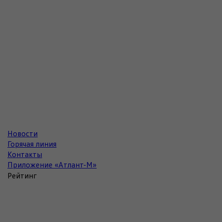
Новости
Горячая линия
Контакты
Приложение «Атлант-М»
Рейтинг