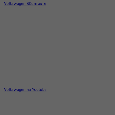
Volkswagen ВКонтакте
Volkswagen на Youtube