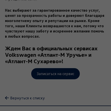
Нас выбирают за гарантированное качество услуг,
ценят за прозрачность работы и доверяют благодаря
многолетнему опыту и репутации на рынке. Кроме
того, наши Клиенты возвращаются к нам, потому что
чувствуют нашу заботу и искреннее желание помочь
в любых вопросах.
Ждем Вас в официальных сервисах
Volkswagen «Атлант-М Уручье» и
«Атлант-М Сухарево»!
Записаться на сервис
Вернуться к списку