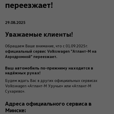
переезжает!
29.08.2025
Уважаемые клиенты!
Обращаем Ваше внимание, что с 01.09.2025г.
официальный сервис Volkswagen "Атлант-М на
Аэродромной" переезжает.
Ваш автомобиль по-прежнему находится в
надёжных руках!
Будем ждать Вас в других официальных сервисах
Volkswagen «Атлант-М Уручье» или «Атлант-М
Сухарево».
Адреса официального сервиса в
Минске: