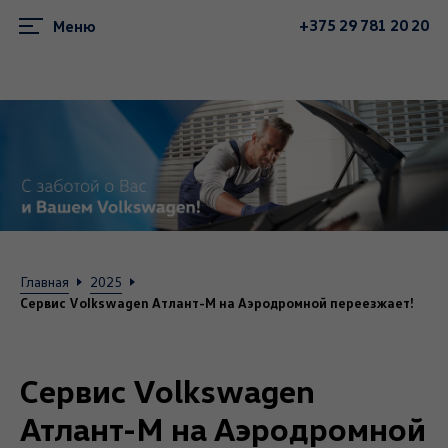
+375 29 781 20 20
Меню
Главная
2025
Сервис Volkswagen Атлант-М на Аэродромной переезжает!
Сервис Volkswagen
Атлант-М на Аэродромной