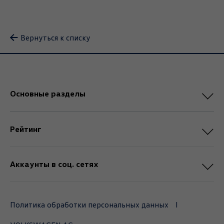
Вернуться к списку
Основные разделы
Рейтинг
Аккаунты в соц. сетях
Политика обработки персональных данных