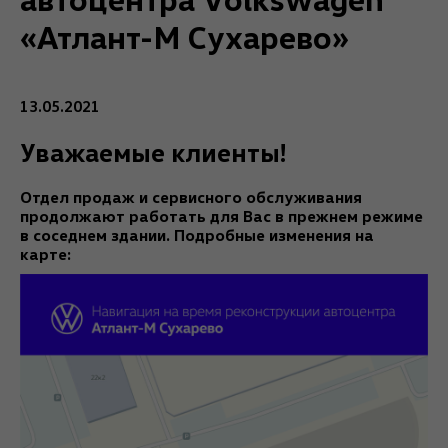
«Атлант-М Сухарево»
13.05.2021
Уважаемые клиенты!
Отдел продаж и сервисного обслуживания
продолжают работать для Вас в прежнем режиме
в соседнем здании. Подробные изменения на
карте: