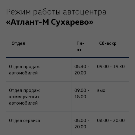
Режим работы автоцентра
«Атлант-М Сухарево»
Отдел
Пн-
Сб-вскр
пт
Отдел продаж
08.30 -
09.00 - 19.30
автомобилей
20.00
Отдел продаж
09.00 -
вых
коммерческих
18.00
автомобилей
Отдел сервиса
08.00 -
08.00 - 20.00
20.00