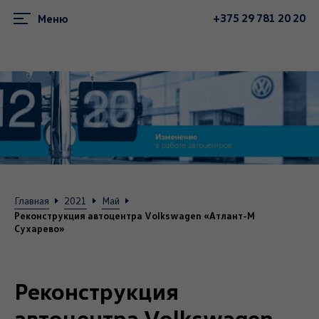
+375 29 781 20 20
Меню
Главная
2021
Май
Реконструкция автоцентра Volkswagen «Атлант-М
Сухарево»
Реконструкция
автоцентра Volkswagen