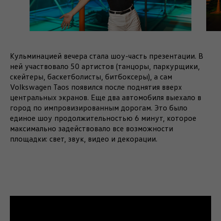
Кульминацией вечера стала шоу-часть презентации. В
ней участвовало 50 артистов (танцоры, паркурщики,
скейтеры, баскетболисты, битбоксеры), а сам
Volkswagen Taos появился после поднятия вверх
центральных экранов. Еще два автомобиля выехало в
город по импровизированным дорогам. Это было
единое шоу продолжительностью 6 минут, которое
максимально задействовало все возможности
площадки: свет, звук, видео и декорации.