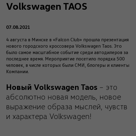
Volkswagen TAOS
07.08.2021
4 августа в Минске в «Falcon Club» прошла презентация
нового городского кроссовера Volkswagen Taos. Это
было самое масштабное событие среди автодилеров за
последнее время. Мероприятие посетило порядка 500
человек, в числе которых были СМИ, блогеры и клиенты
Компании.
Новый Volkswagen Taos
– это
абсолютно новая модель, новое
выражение образа мыслей, чувств
и характера Volkswagen!