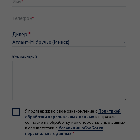
Имя
*
Телефон
*
Дилер
*
Атлант-М Уручье (Минск)
"
Комментарий
Политикой
Я подтверждаю свое ознакомление с
обработки персональных данных
и выражаю
согласие на обработку моих персональных данных
Условиями обработки
в соответствии с
персональных данных
*