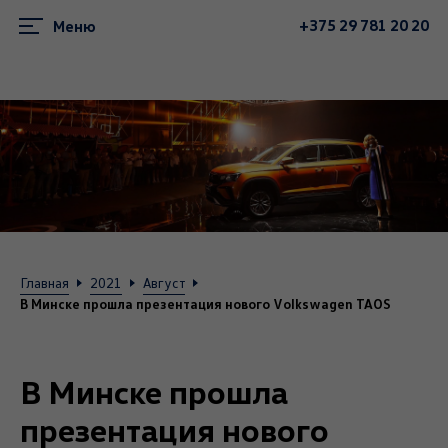
+375 29 781 20 20
Меню
Главная
2021
Август
В Минске прошла презентация нового Volkswagen TAOS
В Минске прошла
презентация нового