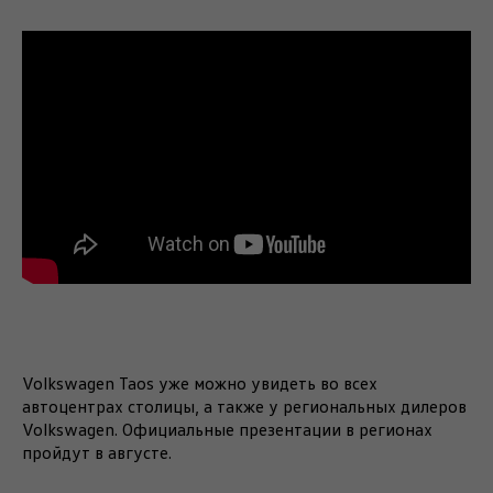
Volkswagen Taos уже можно увидеть во всех
автоцентрах столицы, а также у региональных дилеров
Volkswagen. Официальные презентации в регионах
пройдут в августе.