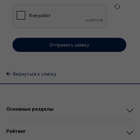
Вернуться к списку
Основные разделы
Рейтинг