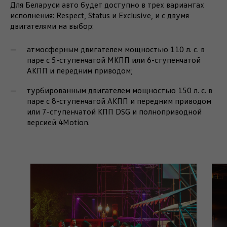
Для Беларуси авто будет доступно в трех вариантах
исполнения: Respect, Status и Exclusive, и с двумя
двигателями на выбор:
атмосферным двигателем мощностью 110 л. с. в
паре с 5-ступенчатой МКПП или 6-ступенчатой
АКПП и передним приводом;
турбированным двигателем мощностью 150 л. с. в
паре с 8-ступенчатой АКПП и передним приводом
или 7-ступенчатой КПП DSG и полноприводной
версией 4Motion.