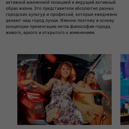
активной жизненной позицией и ведущий активный
образ жизни. Это представители абсолютно разных
городских культур и профессий, которые ежедневно
делают наш город лучше. Именно поэтому в основу
концепции презентации легла философия города,
живого, яркого и открытого к изменениям.