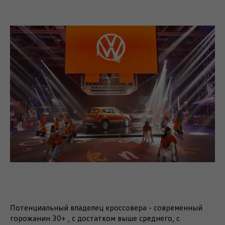
Потенциальный владелец кроссовера - современный
горожанин 30+ , с достатком выше среднего, с