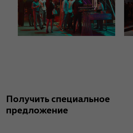
Получить специальное
предложение