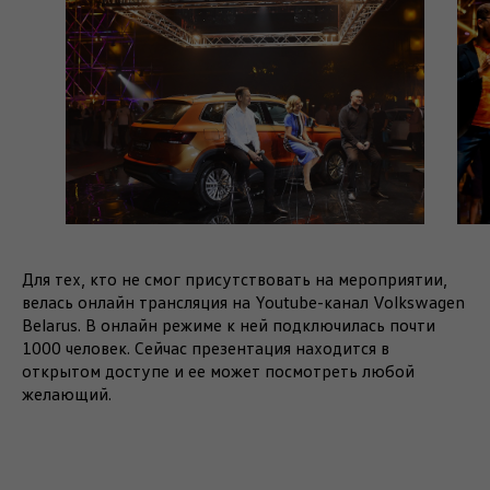
Для тех, кто не смог присутствовать на мероприятии,
велась онлайн трансляция на Youtube-канал Volkswagen
Belarus. В онлайн режиме к ней подключилась почти
1000 человек. Сейчас презентация находится в
открытом доступе и ее может посмотреть любой
желающий.