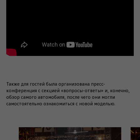
Также для гостей была организована пресс-
конференция с секцией «вопросы-ответы» и, конечно,
обзор самого автомобиля, после чего они могли
самостоятельно ознакомиться с новой моделью.