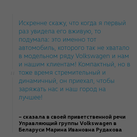
Искренне скажу, что когда я первый
раз увидела его вживую, то
подумала: это именно тот
автомобиль, которого так не хватало
в модельном ряду Volkswagen и нам
и нашим клиентам! Компактный, но в
тоже время стремительный и
динамичный, он приехал, чтобы
заряжать нас и наш город на
лучшее!
– сказала в своей приветственной речи
Управляющий группы Volkswagen в
Беларуси Марина Ивановна Рудакова