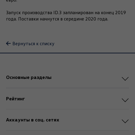
Запуск производства ID.3 запланирован на конец 2019
года. Поставки начнутся в середине 2020 года.
Вернуться к списку
Основные разделы
Рейтинг
Аккаунты в соц. сетях