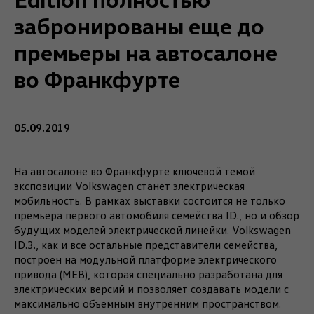
забронированы еще до
премьеры на автосалоне
во Франкфурте
05.09.2019
На автосалоне во Франкфурте ключевой темой
экспозиции Volkswagen станет электрическая
мобильность. В рамках выставки состоится не только
премьера первого автомобиля семейства ID., но и обзор
будущих моделей электрической линейки. Volkswagen
ID.3., как и все остальные представители семейства,
построен на модульной платформе электрического
привода (MEB), которая специально разработана для
электрических версий и позволяет создавать модели с
максимально объемным внутренним пространством.