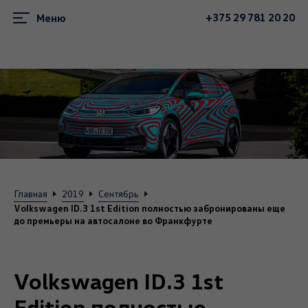
+375 29 781 20 20
Меню
Главная
2019
Сентябрь
Volkswagen ID.3 1st Edition полностью забронированы еще
до премьеры на автосалоне во Франкфурте
Volkswagen ID.3 1st
Edition полностью