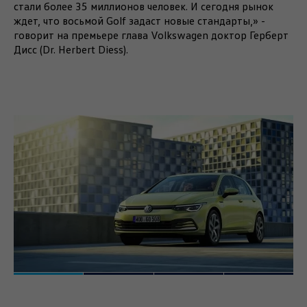
стали более 35 миллионов человек. И сегодня рынок
ждет, что восьмой Golf задаст новые стандарты,» -
говорит на премьере глава Volkswagen доктор Герберт
Дисс (Dr. Herbert Diess).