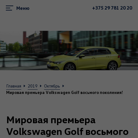
+375 29 781 20 20
Меню
Главная
2019
Октябрь
Мировая премьера Volkswagen Golf восьмого поколения!
Мировая премьера
Volkswagen Golf восьмого