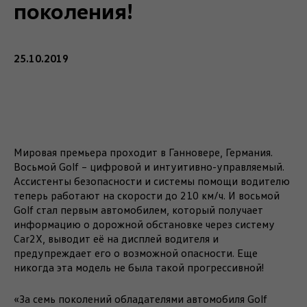
поколения!
25.10.2019
Мировая премьера проходит в Ганновере, Германия.
Восьмой Golf – цифровой и интуитивно-управляемый.
Ассистенты безопасности и системы помощи водителю
теперь работают на скорости до 210 км/ч. И восьмой
Golf стал первым автомобилем, который получает
информацию о дорожной обстановке через систему
Car2X, выводит её на дисплей водителя и
предупреждает его о возможной опасности. Еще
никогда эта модель не была такой прогрессивной!
«За семь поколений обладателями автомобиля Golf