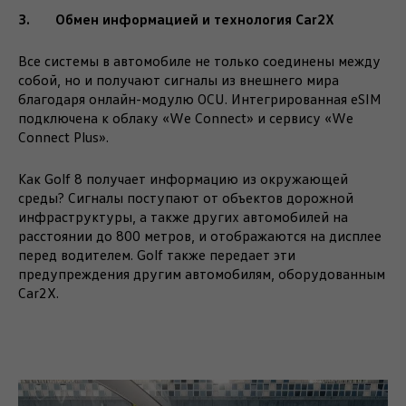
3. Обмен информацией и технология Car2X
Все системы в автомобиле не только соединены между
собой, но и получают сигналы из внешнего мира
благодаря онлайн-модулю OCU. Интегрированная eSIM
подключена к облаку «We Connect» и сервису «We
Connect Plus».
Как Golf 8 получает информацию из окружающей
среды? Сигналы поступают от объектов дорожной
инфраструктуры, а также других автомобилей на
расстоянии до 800 метров, и отображаются на дисплее
перед водителем. Golf также передает эти
предупреждения другим автомобилям, оборудованным
Car2X.