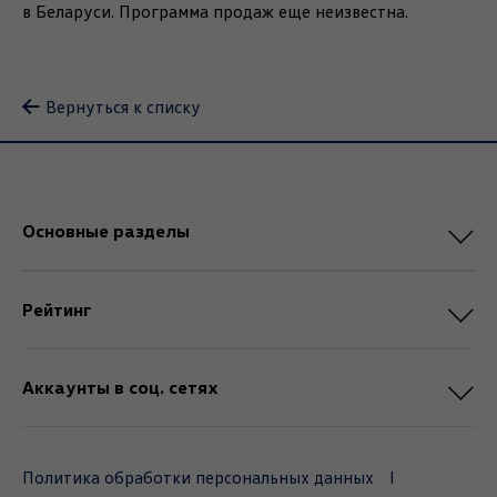
в Беларуси. Программа продаж еще неизвестна.
Вернуться к списку
Основные разделы
Рейтинг
Аккаунты в соц. сетях
Политика обработки персональных данных