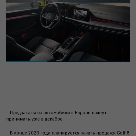
Предзаказы на автомобили в Европе начнут
принимать уже в декабре.
В конце 2020 года планируется начать продажи Golf 8